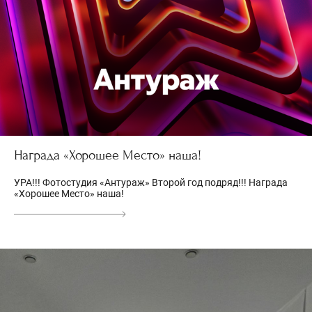
Награда «Хорошее Место» наша!
УРА!!! Фотостудия «Антураж» Второй год подряд!!! Награда
«Хорошее Место» наша!