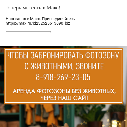
Теперь мы есть в Макс!
Наш канал в Макс. Присоединяйтесь
https://max.ru/id232525613090_biz