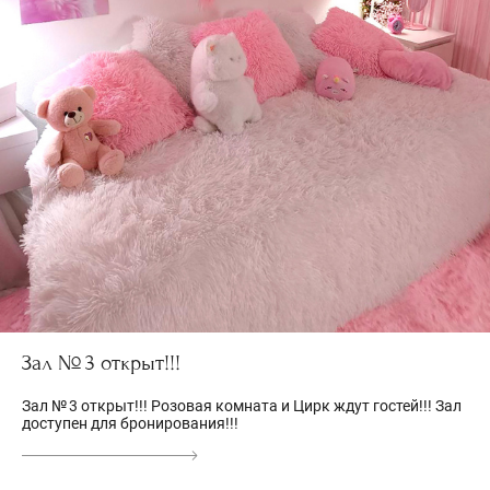
Зал № 3 открыт!!!
Зал № 3 открыт!!! Розовая комната и Цирк ждут гостей!!! Зал
доступен для бронирования!!!