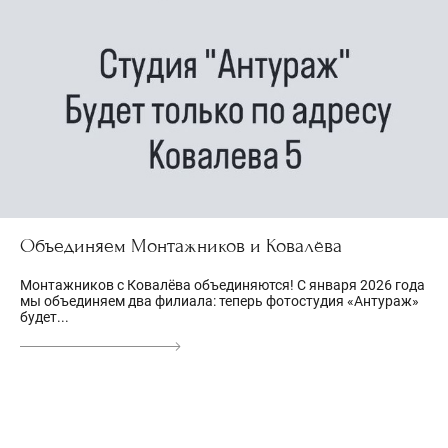
Объединяем Монтажников и Ковалёва
Монтажников с Ковалёва объединяются! С января 2026 года
мы объединяем два филиала: теперь фотостудия «Антураж»
будет...