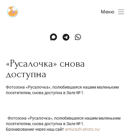
Меню
«Русалочка» снова
доступна
Фотозона «Русалочка», полюбившаяся нашим маленьким
посетителям, снова доступна в Зале № 1.
Фотозона «Русалочка», полюбившаяся нашим маленьким
посетителям, снова доступна в Зале № 1.
Бронирование через наш сайт
anturazh-photo.ru/