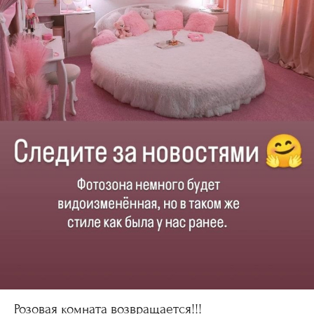
Розовая комната возвращается!!!