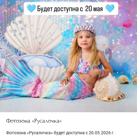
Фотозона «Русалочка»
Фотозона «Русалочка» будет доступна с 20.05.2026 г.