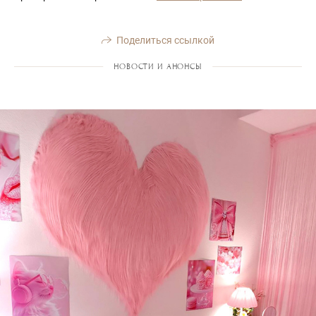
Поделиться ссылкой
НОВОСТИ И АНОНСЫ