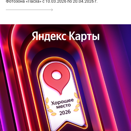
Фотозона «Пасха» с 10.03.2026 по 20.04.2026 г.