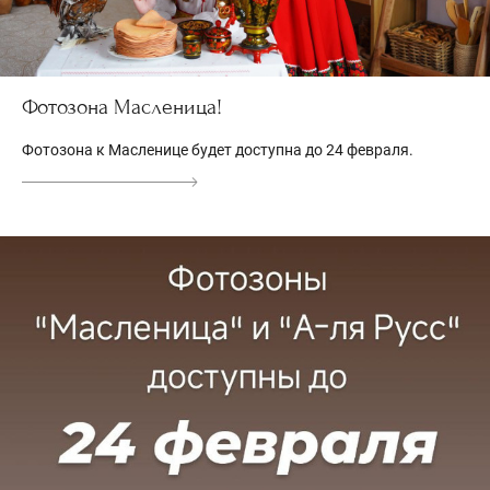
Фотозона Масленица!
Фотозона к Масленице будет доступна до 24 февраля.