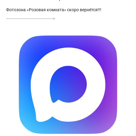
Фотозона «Розовая комната» скоро вернётся!!!